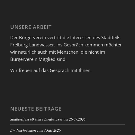
UNSERE ARBEIT
Der Bürgerverein vertritt die Interessen des Stadtteils
Freiburg-Landwasser. Ins Gespräch kommen möchten
wir natürlich auch mit Menschen, die nicht im
Bürgerverein Mitglied sind.
Wir freuen auf das Gespräch mit Ihnen.
NEUESTE BEITRÄGE
Stadtteilfest 60 Jahre Landwasser am 26.07.2026
LW-Nachrichten Juni / Juli 2026