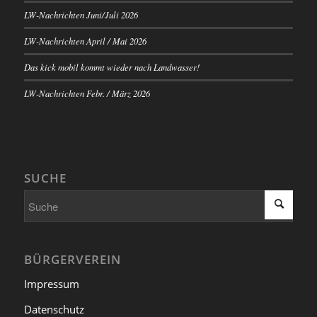
LW-Nachrichten Juni/Juli 2026
LW-Nachrichten April / Mai 2026
Das kick mobil kommt wieder nach Landwasser!
LW-Nachrichten Febr. / März 2026
SUCHE
BÜRGERVEREIN
Impressum
Datenschutz