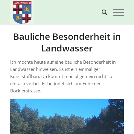
Bauliche Besonderheit in
Landwasser
Ich möchte heute auf eine bauliche Besonderheit in
Landwasser hinweisen. Es ist ein einmaliger
Kunststoffbau. Da kommt man allgemein nicht so
einfach vorbei. Er befindet sich am Ende der
Böcklerstrasse.