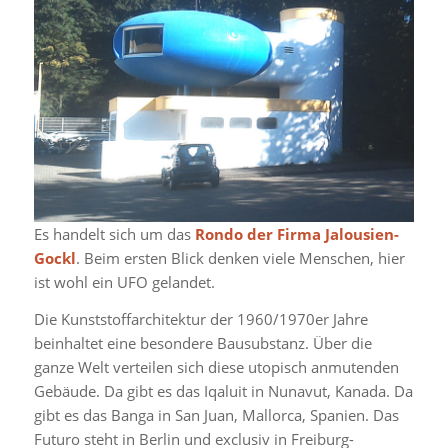
Es handelt sich um das
Rondo der Firma Jalousien-
Gockl
. Beim ersten Blick denken viele Menschen, hier
ist wohl ein UFO gelandet.
Die Kunststoffarchitektur der 1960/1970er Jahre
beinhaltet eine besondere Bausubstanz. Über die
ganze Welt verteilen sich diese utopisch anmutenden
Gebäude. Da gibt es das Iqaluit in Nunavut, Kanada. Da
gibt es das Banga in San Juan, Mallorca, Spanien. Das
Futuro steht in Berlin und exclusiv in Freiburg-