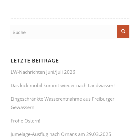
LETZTE BEITRÄGE
LW-Nachrichten Juni/Juli 2026
Das kick mobil kommt wieder nach Landwasser!
Eingeschränkte Wasserentnahme aus Freiburger
Gewässern!
Frohe Ostern!
Jumelage-Ausflug nach Ornans am 29.03.2025