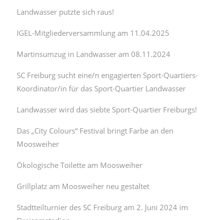
Landwasser putzte sich raus!
IGEL-Mitgliederversammlung am 11.04.2025
Martinsumzug in Landwasser am 08.11.2024
SC Freiburg sucht eine/n engagierten Sport-Quartiers-
Koordinator/in für das Sport-Quartier Landwasser
Landwasser wird das siebte Sport-Quartier Freiburgs!
Das „City Colours“ Festival bringt Farbe an den
Moosweiher
Ökologische Toilette am Moosweiher
Grillplatz am Moosweiher neu gestaltet
Stadtteilturnier des SC Freiburg am 2. Juni 2024 im