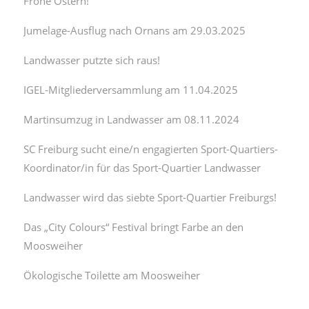
Frohe Ostern!
Jumelage-Ausflug nach Ornans am 29.03.2025
Landwasser putzte sich raus!
IGEL-Mitgliederversammlung am 11.04.2025
Martinsumzug in Landwasser am 08.11.2024
SC Freiburg sucht eine/n engagierten Sport-Quartiers-
Koordinator/in für das Sport-Quartier Landwasser
Landwasser wird das siebte Sport-Quartier Freiburgs!
Das „City Colours“ Festival bringt Farbe an den
Moosweiher
Ökologische Toilette am Moosweiher