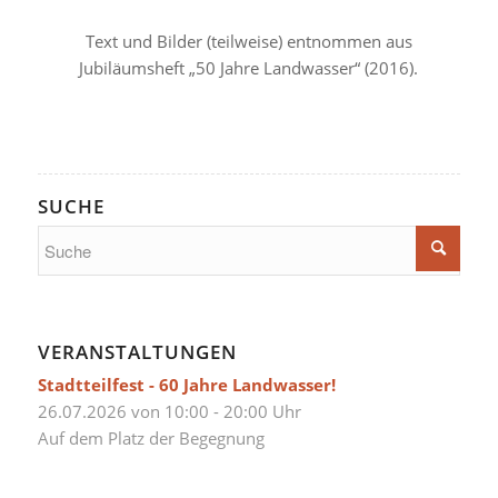
Text und Bilder (teilweise) entnommen aus
Jubiläumsheft „50 Jahre Landwasser“ (2016).
SUCHE
VERANSTALTUNGEN
Stadtteilfest - 60 Jahre Landwasser!
26.07.2026 von 10:00 - 20:00 Uhr
Auf dem Platz der Begegnung