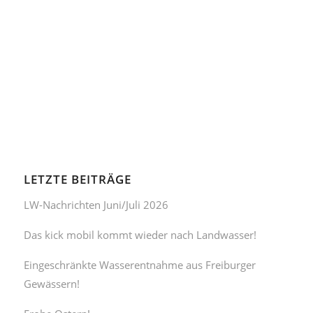
LETZTE BEITRÄGE
LW-Nachrichten Juni/Juli 2026
Das kick mobil kommt wieder nach Landwasser!
Eingeschränkte Wasserentnahme aus Freiburger
Gewässern!