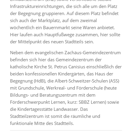
Infrastruktureinrichtungen, die sich alle um den Platz
der Begegnung gruppieren. Auf diesem Platz befindet
sich auch der Marktplatz, auf dem zweimal
wöchentlich ein Bauernmarkt seine Waren anbietet.
Hier laufen auch Hauptfußwege zusammen, hier sollte
der Mittelpunkt des neuen Stadtteils sein.
Neben dem evangelischen Zachäus-Gemeindezentrum
befinden sich hier das Gemeindezentrum der
katholische Kirche St. Petrus Canisius einschließlich der
beiden konfessionellen Kindergärten, das Haus der
Begegnung (HdB), die Albert-Schweitzer-Schulen (ASS)
mit Grundschule, Werkreal- und Förderschule (heute
Bildungs- und Beratungszentrum mit dem
Förderschwerpunkt Lernen, kurz: SBBZ Lernen) sowie
die Kindertagesstätte Landwasser. Das
Stadtteilzentrum ist somit die räumliche und
funktionale Mitte des Stadtteils.