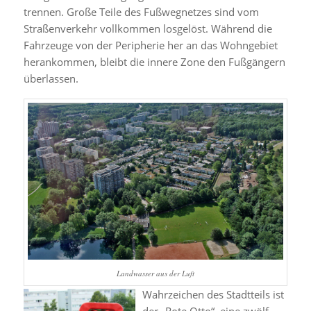
trennen. Große Teile des Fußwegnetzes sind vom
Straßenverkehr vollkommen losgelöst. Während die
Fahrzeuge von der Peripherie her an das Wohngebiet
herankommen, bleibt die innere Zone den Fußgängern
überlassen.
Landwasser aus der Luft
Wahrzeichen des Stadtteils ist