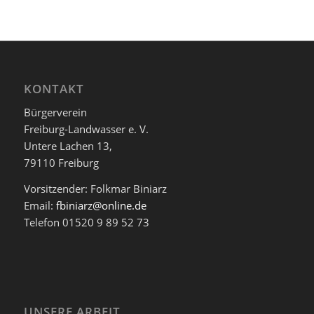
KONTAKT
Bürgerverein
Freiburg-Landwasser e. V.
Untere Lachen 13,
79110 Freiburg
Vorsitzender: Folkmar Biniarz
Email:
fbiniarz@online.de
Telefon 01520 9 89 52 73
UNSERE ARBEIT