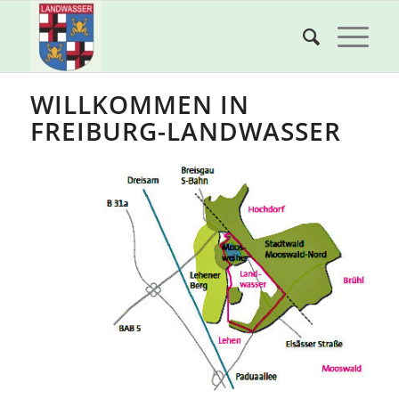
WILLKOMMEN IN
FREIBURG-LANDWASSER