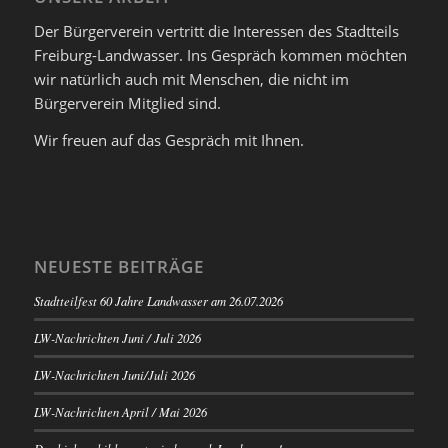
Der Bürgerverein vertritt die Interessen des Stadtteils
Freiburg-Landwasser. Ins Gespräch kommen möchten
wir natürlich auch mit Menschen, die nicht im
Bürgerverein Mitglied sind.
Wir freuen auf das Gespräch mit Ihnen.
NEUESTE BEITRÄGE
Stadtteilfest 60 Jahre Landwasser am 26.07.2026
LW-Nachrichten Juni / Juli 2026
LW-Nachrichten Juni/Juli 2026
LW-Nachrichten April / Mai 2026