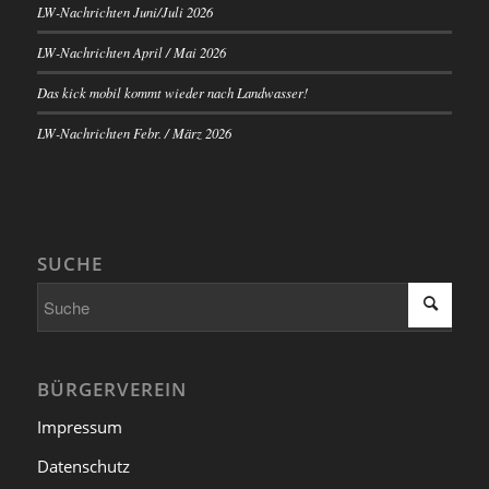
LW-Nachrichten Juni/Juli 2026
LW-Nachrichten April / Mai 2026
Das kick mobil kommt wieder nach Landwasser!
LW-Nachrichten Febr. / März 2026
SUCHE
BÜRGERVEREIN
Impressum
Datenschutz