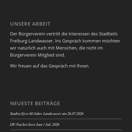
UNSERE ARBEIT
Der Bürgerverein vertritt die Interessen des Stadtteils
Freiburg-Landwasser. Ins Gespräch kommen möchten
wir natürlich auch mit Menschen, die nicht im
Bürgerverein Mitglied sind.
Wir freuen auf das Gespräch mit Ihnen.
NEUESTE BEITRÄGE
Stadtteilfest 60 Jahre Landwasser am 26.07.2026
LW-Nachrichten Juni / Juli 2026