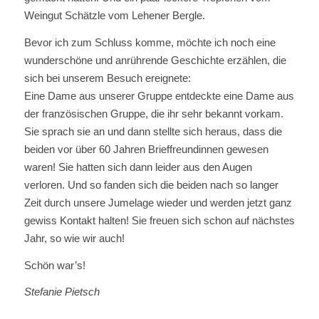
Weingut Schätzle vom Lehener Bergle.
Bevor ich zum Schluss komme, möchte ich noch eine
wunderschöne und anrührende Geschichte erzählen, die
sich bei unserem Besuch ereignete:
Eine Dame aus unserer Gruppe entdeckte eine Dame aus
der französischen Gruppe, die ihr sehr bekannt vorkam.
Sie sprach sie an und dann stellte sich heraus, dass die
beiden vor über 60 Jahren Brieffreundinnen gewesen
waren! Sie hatten sich dann leider aus den Augen
verloren. Und so fanden sich die beiden nach so langer
Zeit durch unsere Jumelage wieder und werden jetzt ganz
gewiss Kontakt halten! Sie freuen sich schon auf nächstes
Jahr, so wie wir auch!
Schön war’s!
Stefanie Pietsch