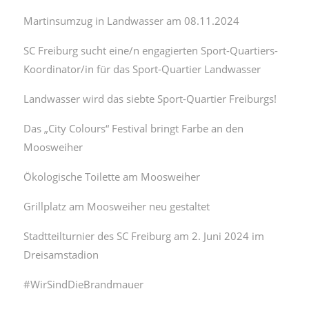
Martinsumzug in Landwasser am 08.11.2024
SC Freiburg sucht eine/n engagierten Sport-Quartiers-
Koordinator/in für das Sport-Quartier Landwasser
Landwasser wird das siebte Sport-Quartier Freiburgs!
Das „City Colours“ Festival bringt Farbe an den
Moosweiher
Ökologische Toilette am Moosweiher
Grillplatz am Moosweiher neu gestaltet
Stadtteilturnier des SC Freiburg am 2. Juni 2024 im
Dreisamstadion
#WirSindDieBrandmauer