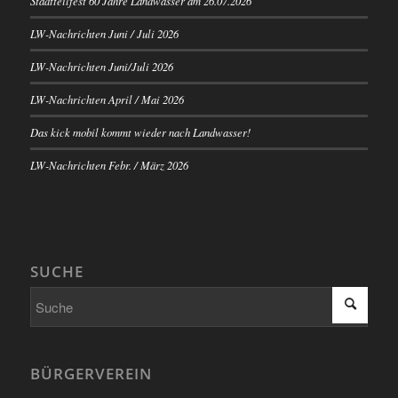
Stadtteilfest 60 Jahre Landwasser am 26.07.2026
LW-Nachrichten Juni / Juli 2026
LW-Nachrichten Juni/Juli 2026
LW-Nachrichten April / Mai 2026
Das kick mobil kommt wieder nach Landwasser!
LW-Nachrichten Febr. / März 2026
SUCHE
BÜRGERVEREIN