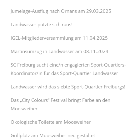
Jumelage-Ausflug nach Ornans am 29.03.2025
Landwasser putzte sich raus!
IGEL-Mitgliederversammlung am 11.04.2025
Martinsumzug in Landwasser am 08.11.2024
SC Freiburg sucht eine/n engagierten Sport-Quartiers-
Koordinator/in für das Sport-Quartier Landwasser
Landwasser wird das siebte Sport-Quartier Freiburgs!
Das „City Colours“ Festival bringt Farbe an den
Moosweiher
Ökologische Toilette am Moosweiher
Grillplatz am Moosweiher neu gestaltet