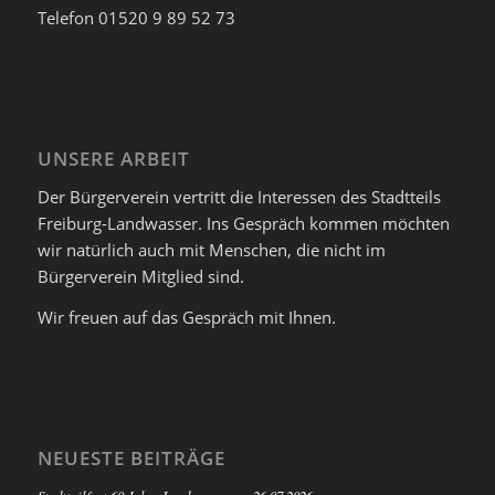
Telefon 01520 9 89 52 73
UNSERE ARBEIT
Der Bürgerverein vertritt die Interessen des Stadtteils
Freiburg-Landwasser. Ins Gespräch kommen möchten
wir natürlich auch mit Menschen, die nicht im
Bürgerverein Mitglied sind.
Wir freuen auf das Gespräch mit Ihnen.
NEUESTE BEITRÄGE