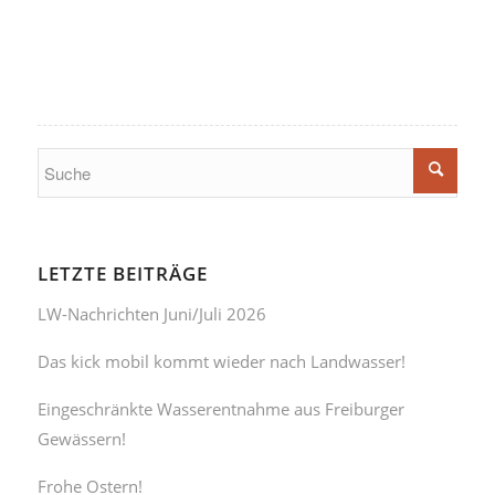
LETZTE BEITRÄGE
LW-Nachrichten Juni/Juli 2026
Das kick mobil kommt wieder nach Landwasser!
Eingeschränkte Wasserentnahme aus Freiburger
Gewässern!
Frohe Ostern!