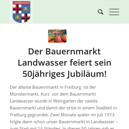
Der Bauernmarkt
Landwasser feiert sein
50jähriges Jubiläum!
Der älteste Bauernmarkt in Freiburg ist der
Münstermarkt. Kurz vor dem Bauernmarkt
Landwasser wurde in Weingarten der zweite
Bauernmarkt und damit der erste in einem Stadtteil in
Freiburg gegründet. Zwei Monate später im Juli 1973
folgte dann schon unser Bauernmarkt in Landwasser –
zum Start mit 14 Ständen. In diesen 50 Jahren gab es