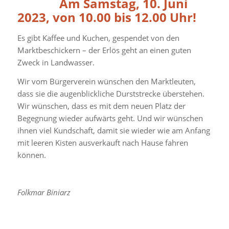
Am Samstag, 10. Juni
2023, von 10.00 bis 12.00 Uhr!
Es gibt Kaffee und Kuchen, gespendet von den
Marktbeschickern – der Erlös geht an einen guten
Zweck in Landwasser.
Wir vom Bürgerverein wünschen den Marktleuten,
dass sie die augenblickliche Durststrecke überstehen.
Wir wünschen, dass es mit dem neuen Platz der
Begegnung wieder aufwärts geht. Und wir wünschen
ihnen viel Kundschaft, damit sie wieder wie am Anfang
mit leeren Kisten ausverkauft nach Hause fahren
können.
Folkmar Biniarz